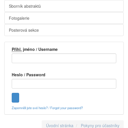
Sborník abstraktů
Fotogalerie
Posterová sekce
Přihl.
jméno / Username
Heslo / Password
Zapomněli jste své heslo? / Forgot your password?
Úvodní stránka
Pokyny pro účastníky