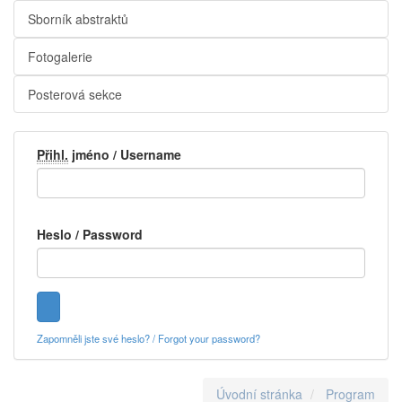
Sborník abstraktů
Fotogalerie
Posterová sekce
Přihl.
jméno / Username
Heslo / Password
Zapomněli jste své heslo? / Forgot your password?
Úvodní stránka
Program