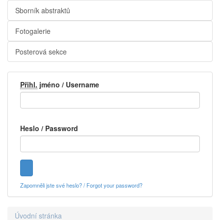
Sborník abstraktů
Fotogalerie
Posterová sekce
Přihl.
jméno / Username
Heslo / Password
Zapomněli jste své heslo? / Forgot your password?
Úvodní stránka