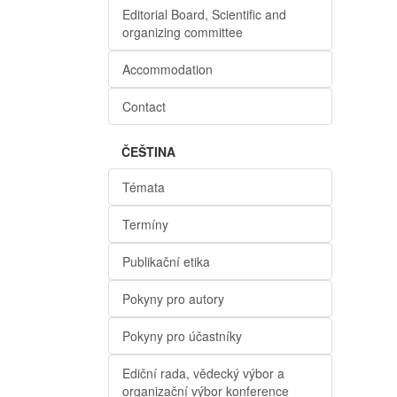
Editorial Board, Scientific and
organizing committee
Accommodation
Contact
ČEŠTINA
Témata
Termíny
Publikační etika
Pokyny pro autory
Pokyny pro účastníky
Ediční rada, vědecký výbor a
organizační výbor konference