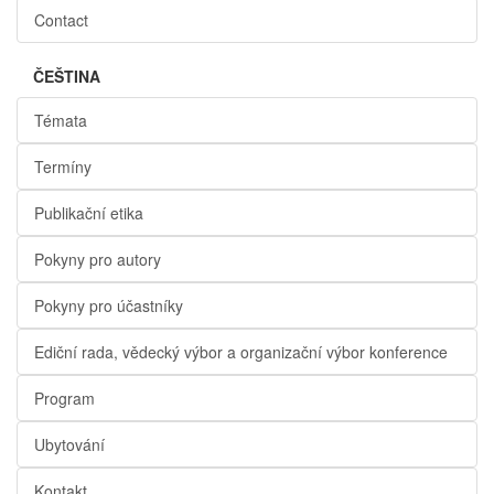
Contact
ČEŠTINA
Témata
Termíny
Publikační etika
Pokyny pro autory
Pokyny pro účastníky
Ediční rada, vědecký výbor a organizační výbor konference
Program
Ubytování
Kontakt