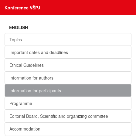
Konference VŠPJ
ENGLISH
Topics
Important dates and deadlines
Ethical Guidelines
Information for authors
Information for participants
Programme
Editorial Board, Scientific and organizing committee
Accommodation