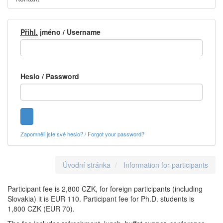
Přihl.
jméno / Username
Heslo / Password
Zapomněli jste své heslo? / Forgot your password?
Úvodní stránka
Information for participants
Participant fee is 2,800 CZK, for foreign participants (including
Slovakia) it is EUR 110. Participant fee for Ph.D. students is
1,800 CZK (EUR 70).