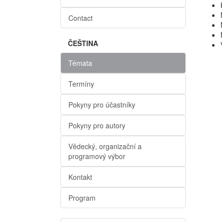
Contact
ČEŠTINA
Témata
Termíny
Pokyny pro účastníky
Pokyny pro autory
Vědecký, organizační a
programový výbor
Kontakt
Program