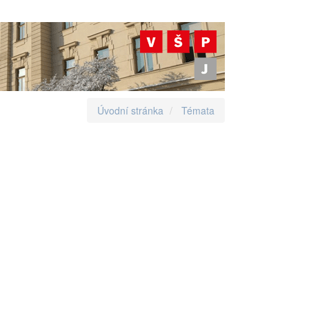
Úvodní stránka
Témata