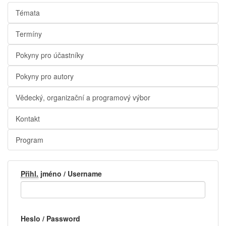
Témata
Termíny
Pokyny pro účastníky
Pokyny pro autory
Vědecký, organizační a programový výbor
Kontakt
Program
Přihl.
jméno / Username
Heslo / Password