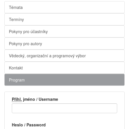
Témata
Termíny
Pokyny pro účastníky
Pokyny pro autory
Vědecký, organizační a programový výbor
Kontakt
Program
Přihl.
jméno / Username
Heslo / Password