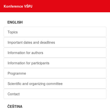
Konference VŠPJ
ENGLISH
Topics
Important dates and deadlines
Information for authors
Information for participants
Programme
Scientific and organizing committee
Contact
ČEŠTINA